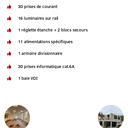
30 prises de courant
16 luminaires sur rail
1 réglette étanche + 2 blocs secours
11 alimentations spécifiques
1 armoire divisionnaire
30 prises informatique cat.6A
1 baie VDI