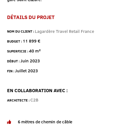
DÉTAILS DU PROJET
Lagardère Travel Retail France
NOM DU CLIENT :
11 899 €
BUDGET :
40 m²
SUPERFICIE :
Juin 2023
DÉBUT :
Juillet 2023
FIN :
EN COLLABORATION AVEC :
C2B
ARCHITECTE :
6 mètres de chemin de câble