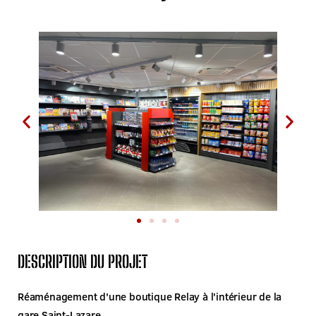
DESCRIPTION DU PROJET
Réaménagement d'une boutique Relay à l'intérieur de la
gare Saint-Lazare.