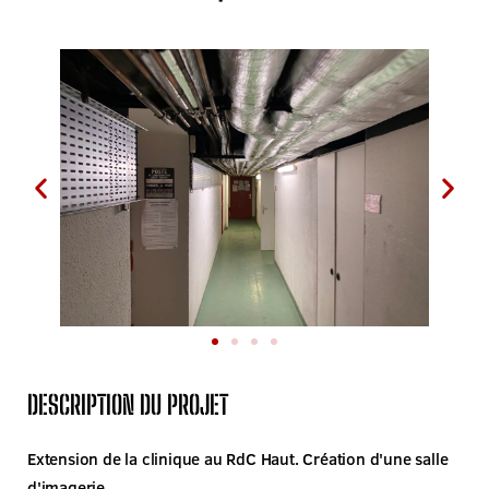
DESCRIPTION DU PROJET
Extension de la clinique au RdC Haut. Création d'une salle
d'imagerie.