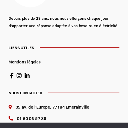
Depuis plus de 28 ans, nous nous efforçons chaque jour
d’apporter une réponse adaptée à vos besoins en éléctricité.
LIENS UTILES
Mentions légales
NOUS CONTACTER
39 av. de l’Europe, 77184 Emerainville
01 60 06 57 86