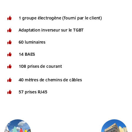
1 groupe électrogène (fourni par le client)
Adaptation inverseur sur le TGBT
60 luminaires
14 BAES
108 prises de courant
40 mètres de chemins de câbles
57 prises RJ45