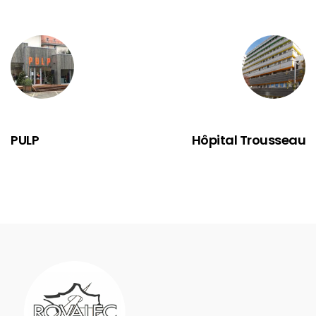
PRÉCÉDENT
SUIVANT
PULP
Hôpital Trousseau