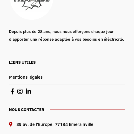
Depuis plus de 28 ans, nous nous efforçons chaque jour
d’apporter une réponse adaptée à vos besoins en éléctricité.
LIENS UTILES
Mentions légales
NOUS CONTACTER
39 av. de l’Europe, 77184 Emerainville