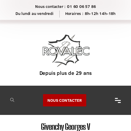
Nous contacter :
01 60 06 57 86
Horaires :
8h-12h 14h-18h
NOUS CONTACTER
Givenchy Georges V