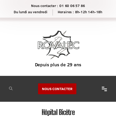
Nous contacter :
01 60 06 57 86
Horaires :
8h-12h 14h-18h
NOUS CONTACTER
Hôpital Bicêtre