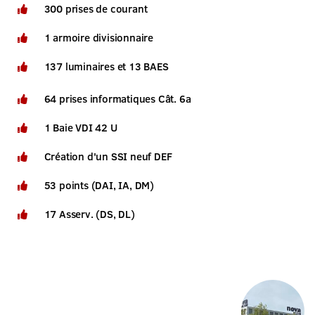
300 prises de courant
1 armoire divisionnaire
137 luminaires et 13 BAES
64 prises informatiques Cât. 6a
1 Baie VDI 42 U
Création d'un SSI neuf DEF
53 points (DAI, IA, DM)
17 Asserv. (DS, DL)