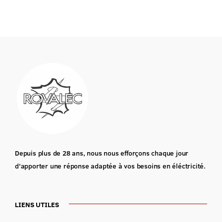
Depuis plus de 28 ans, nous nous efforçons chaque jour
d’apporter une réponse adaptée à vos besoins en éléctricité.
LIENS UTILES