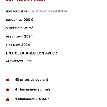
Lagardère Travel Retail
NOM DU CLIENT :
000 €
BUDGET : 37
m²
SUPERFICIE : 62
2024
DÉBUT : Avril
2024
FIN : Juillet
EN COLLABORATION AVEC :
C2B
ARCHITECTE :
48 prises de courant
41 luminaires sur rails
3 luminaires + 6 BAES