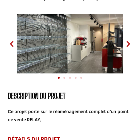
DESCRIPTION DU PROJET
Ce projet porte sur le réaménagement complet d'un point
de vente RELAY,
DÉTAILS DU PROJET