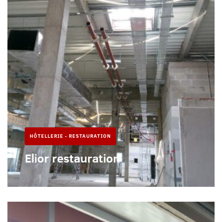
HÔTELLERIE - RESTAURATION
Elior restauration