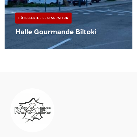
HÔTELLERIE - RESTAURATION
Halle Gourmande Biltoki