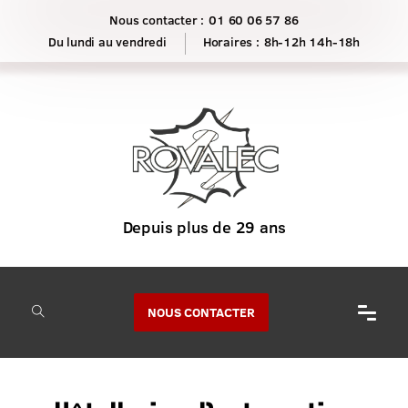
Nous contacter :
01 60 06 57 86
Horaires :
8h-12h 14h-18h
NOUS CONTACTER