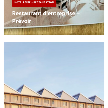
HÔTELLERIE - RESTAURATION
Restaurant d’entreprise –
Prévoir